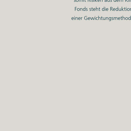
Fonds steht die Redukti
einer Gewichtungsmethodi