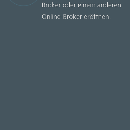
Broker oder einem anderen
Online-Broker eröffnen.