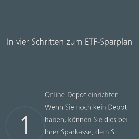
In vier Schritten zum ETF-Sparplan
Online-Depot einrichten
Wenn Sie noch kein Depot
1
haben, können Sie dies bei
Ihrer Sparkasse, dem S