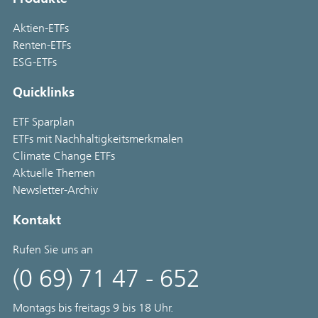
Aktien-ETFs
Renten-ETFs
ESG-ETFs
Quicklinks
ETF Sparplan
ETFs mit Nachhaltigkeitsmerkmalen
Climate Change ETFs
Aktuelle Themen
Newsletter-Archiv
Kontakt
Rufen Sie uns an
(0 69) 71 47 - 652
Montags bis freitags 9 bis 18 Uhr.