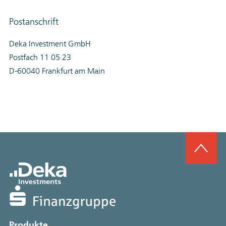
Postanschrift
Deka Investment GmbH
Postfach 11 05 23
D-60040 Frankfurt am Main
Produkte