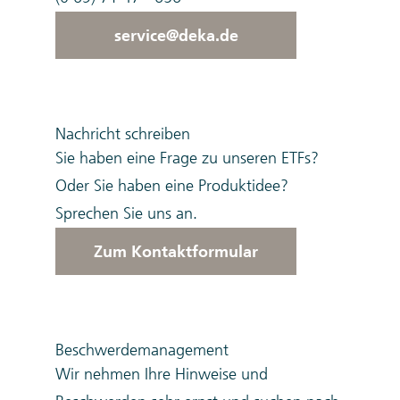
service@deka.de
Nachricht schreiben
Sie haben eine Frage zu unseren ETFs?
Oder Sie haben eine Produktidee?
Sprechen Sie uns an.
Zum Kontaktformular
Beschwerde­management
Wir nehmen Ihre Hinweise und