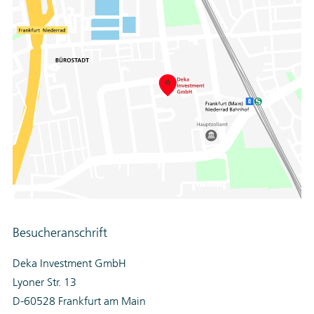
Besucheranschrift
Deka Investment GmbH
Lyoner Str. 13
D-60528 Frankfurt am Main