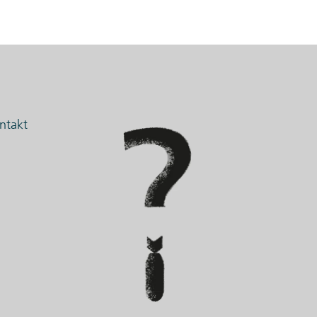
ntakt