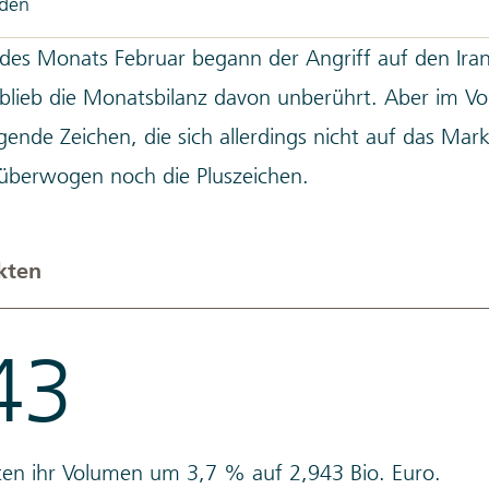
aden
des Monats Februar begann der Angriff auf den Iran
blieb die Monatsbilanz davon unberührt. Aber im Vo
ende Zeichen, die sich allerdings nicht auf das Ma
 überwogen noch die Pluszeichen.
kten
43
en ihr Volumen um 3,7 % auf 2,943 Bio. Euro.