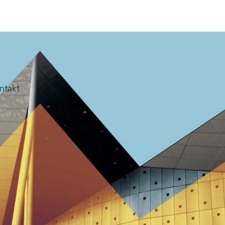
ntakt