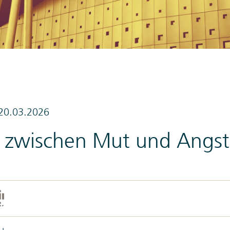
20.03.2026
t zwischen Mut und Angst