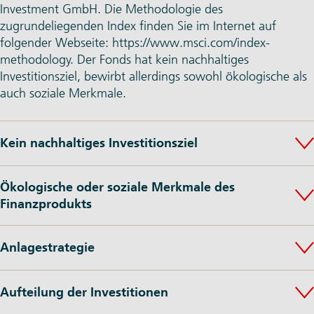
Investment GmbH. Die Methodologie des
zugrundeliegenden Index finden Sie im Internet auf
folgender Webseite:
https://www.msci.com/index-
methodology
. Der Fonds hat kein nachhaltiges
Investitionsziel, bewirbt allerdings sowohl ökologische als
auch soziale Merkmale.
Kein nachhaltiges Investitionsziel
Ökologische oder soziale Merkmale des
Finanzprodukts
Anlagestrategie
Aufteilung der Investitionen