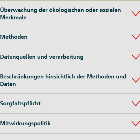
Überwachung der ökologischen oder sozialen
Merkmale
Methoden
Datenquellen und verarbeitung
Beschränkungen hinsichtlich der Methoden und
Daten
Sorgfaltspflicht
Mitwirkungspolitik