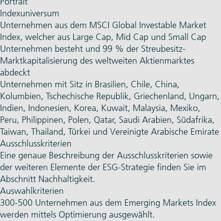
Portrait
Indexuniversum
Unternehmen aus dem MSCI Global Investable Market
Index, welcher aus Large Cap, Mid Cap und Small Cap
Unternehmen besteht und 99 % der Streubesitz-
Marktkapitalisierung des weltweiten Aktienmarktes
abdeckt
Unternehmen mit Sitz in Brasilien, Chile, China,
Kolumbien, Tschechische Republik, Griechenland, Ungarn,
Indien, Indonesien, Korea, Kuwait, Malaysia, Mexiko,
Peru, Philippinen, Polen, Qatar, Saudi Arabien, Südafrika,
Taiwan, Thailand, Türkei und Vereinigte Arabische Emirate
Ausschlusskriterien
Eine genaue Beschreibung der Ausschlusskriterien sowie
der weiteren Elemente der ESG-Strategie finden Sie im
Abschnitt
Nachhaltigkeit
.
Auswahlkriterien
300-500 Unternehmen aus dem Emerging Markets Index
werden mittels Optimierung ausgewählt.