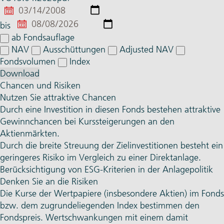
von
bis
ab Fondsauflage
NAV
Ausschüttungen
Adjusted NAV
Fondsvolumen
Index
Download
Chancen und Risiken
Nutzen Sie attraktive Chancen
Durch eine Investition in diesen Fonds bestehen attraktive
Gewinnchancen bei Kurssteigerungen an den
Aktienmärkten.
Durch die breite Streuung der Zielinvestitionen besteht ein
geringeres Risiko im Vergleich zu einer Direktanlage.
Berücksichtigung von ESG-Kriterien in der Anlagepolitik
Denken Sie an die Risiken
Die Kurse der Wertpapiere (insbesondere Aktien) im Fonds
bzw. dem zugrundeliegenden Index bestimmen den
Fondspreis. Wertschwankungen mit einem damit