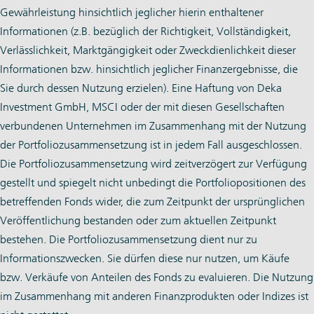
Gewährleistung hinsichtlich jeglicher hierin enthaltener
Informationen (z.B. bezüglich der Richtigkeit, Vollständigkeit,
Verlässlichkeit, Marktgängigkeit oder Zweckdienlichkeit dieser
Informationen bzw. hinsichtlich jeglicher Finanzergebnisse, die
Sie durch dessen Nutzung erzielen). Eine Haftung von Deka
Investment GmbH, MSCI oder der mit diesen Gesellschaften
verbundenen Unternehmen im Zusammenhang mit der Nutzung
der Portfoliozusammensetzung ist in jedem Fall ausgeschlossen.
Die Portfoliozusammensetzung wird zeitverzögert zur Verfügung
gestellt und spiegelt nicht unbedingt die Portfoliopositionen des
betreffenden Fonds wider, die zum Zeitpunkt der ursprünglichen
Veröffentlichung bestanden oder zum aktuellen Zeitpunkt
bestehen. Die Portfoliozusammensetzung dient nur zu
Informationszwecken. Sie dürfen diese nur nutzen, um Käufe
bzw. Verkäufe von Anteilen des Fonds zu evaluieren. Die Nutzung
im Zusammenhang mit anderen Finanzprodukten oder Indizes ist