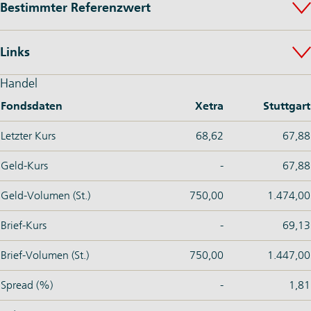
Bestimmter Referenzwert
Links
Handel
Fondsdaten
Xetra
Stuttgart
Letzter Kurs
68,62
67,88
Geld-Kurs
-
67,88
Geld-Volumen (St.)
750,00
1.474,00
Brief-Kurs
-
69,13
Brief-Volumen (St.)
750,00
1.447,00
Spread (%)
-
1,81