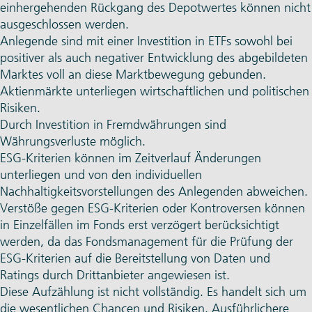
einhergehenden Rückgang des Depotwertes können nicht
ausgeschlossen werden.
Anlegende sind mit einer Investition in ETFs sowohl bei
positiver als auch negativer Entwicklung des abgebildeten
Marktes voll an diese Marktbewegung gebunden.
Aktienmärkte unterliegen wirtschaftlichen und politischen
Risiken.
Durch Investition in Fremdwährungen sind
Währungsverluste möglich.
ESG-Kriterien können im Zeitverlauf Änderungen
unterliegen und von den individuellen
Nachhaltigkeitsvorstellungen des Anlegenden abweichen.
Verstöße gegen ESG-Kriterien oder Kontroversen können
in Einzelfällen im Fonds erst verzögert berücksichtigt
werden, da das Fondsmanagement für die Prüfung der
ESG-Kriterien auf die Bereitstellung von Daten und
Ratings durch Drittanbieter angewiesen ist.
Diese Aufzählung ist nicht vollständig. Es handelt sich um
die wesentlichen Chancen und Risiken. Ausführlichere