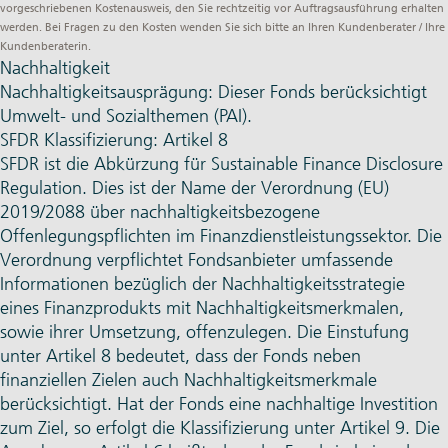
vorgeschriebenen Kostenausweis, den Sie rechtzeitig vor Auftragsausführung erhalten
werden. Bei Fragen zu den Kosten wenden Sie sich bitte an Ihren Kundenberater / Ihre
Kundenberaterin.
Nachhaltigkeit
Nachhaltigkeitsausprägung: Dieser Fonds berücksichtigt
Umwelt- und Sozialthemen (PAI).
SFDR Klassifizierung: Artikel 8
SFDR ist die Abkürzung für Sustainable Finance Disclosure
Regulation. Dies ist der Name der Verordnung (EU)
2019/2088 über nachhaltigkeitsbezogene
Offenlegungspflichten im Finanzdienstleistungssektor. Die
Verordnung verpflichtet Fondsanbieter umfassende
Informationen bezüglich der Nachhaltigkeitsstrategie
eines Finanzprodukts mit Nachhaltigkeitsmerkmalen,
sowie ihrer Umsetzung, offenzulegen. Die Einstufung
unter Artikel 8 bedeutet, dass der Fonds neben
finanziellen Zielen auch Nachhaltigkeitsmerkmale
berücksichtigt. Hat der Fonds eine nachhaltige Investition
zum Ziel, so erfolgt die Klassifizierung unter Artikel 9. Die