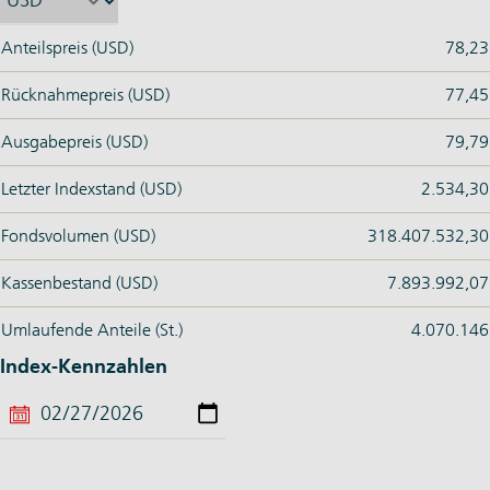
Anteilspreis (USD)
78,23
Rücknahmepreis (USD)
77,45
Ausgabepreis (USD)
79,79
Letzter Indexstand (USD)
2.534,30
Fondsvolumen (USD)
318.407.532,30
Kassenbestand (USD)
7.893.992,07
Umlaufende Anteile (St.)
4.070.146
Index-Kennzahlen