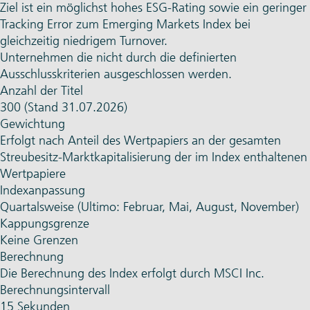
Ziel ist ein möglichst hohes ESG-Rating sowie ein geringer
Tracking Error zum Emerging Markets Index bei
gleichzeitig niedrigem Turnover.
Unternehmen die nicht durch die definierten
Ausschlusskriterien ausgeschlossen werden.
Anzahl der Titel
300 (Stand 31.07.2026)
Gewichtung
Erfolgt nach Anteil des Wertpapiers an der gesamten
Streubesitz-Marktkapitalisierung der im Index enthaltenen
Wertpapiere
Indexanpassung
Quartalsweise (Ultimo: Februar, Mai, August, November)
Kappungsgrenze
Keine Grenzen
Berechnung
Die Berechnung des Index erfolgt durch MSCI Inc.
Berechnungsintervall
15 Sekunden