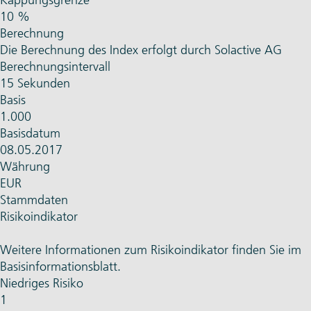
Kappungsgrenze
10 %
Berechnung
Die Berechnung des Index erfolgt durch Solactive AG
Berechnungsintervall
15 Sekunden
Basis
1.000
Basisdatum
08.05.2017
Währung
EUR
Stammdaten
Risikoindikator
Weitere Informationen zum Risikoindikator finden Sie im
Basisinformationsblatt.
Niedriges Risiko
1