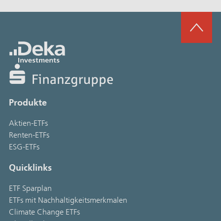
Produkte
Aktien-ETFs
Renten-ETFs
ESG-ETFs
Quicklinks
ETF Sparplan
ETFs mit Nachhaltigkeitsmerkmalen
Climate Change ETFs