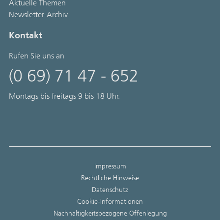
Aktuelle Themen
Newsletter-Archiv
Kontakt
Rufen Sie uns an
(0 69) 71 47 - 652
Montags bis freitags 9 bis 18 Uhr.
Impressum
Rechtliche Hinweise
Datenschutz
Cookie-Informationen
Nachhaltigkeitsbezogene Offenlegung