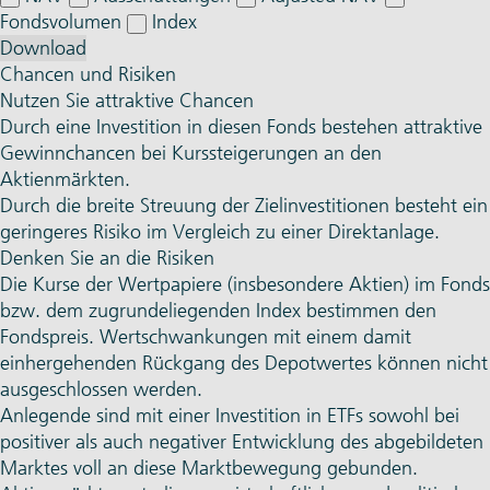
Fondsvolumen
Index
Download
Chancen und Risiken
Nutzen Sie attraktive Chancen
Durch eine Investition in diesen Fonds bestehen attraktive
Gewinnchancen bei Kurssteigerungen an den
Aktienmärkten.
Durch die breite Streuung der Zielinvestitionen besteht ein
geringeres Risiko im Vergleich zu einer Direktanlage.
Denken Sie an die Risiken
Die Kurse der Wertpapiere (insbesondere Aktien) im Fonds
bzw. dem zugrundeliegenden Index bestimmen den
Fondspreis. Wertschwankungen mit einem damit
einhergehenden Rückgang des Depotwertes können nicht
ausgeschlossen werden.
Anlegende sind mit einer Investition in ETFs sowohl bei
positiver als auch negativer Entwicklung des abgebildeten
Marktes voll an diese Marktbewegung gebunden.