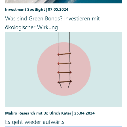
Investment Spotlight |
07.05.2024
Was sind Green Bonds? Investieren mit
ökologischer Wirkung
Makro Research mit Dr. Ulrich Kater |
25.04.2024
Es geht wieder aufwärts