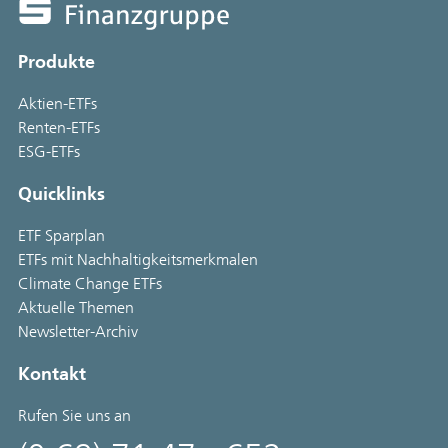
Produkte
Aktien-ETFs
Renten-ETFs
ESG-ETFs
Quicklinks
ETF Sparplan
ETFs mit Nachhaltigkeitsmerkmalen
Climate Change ETFs
Aktuelle Themen
Newsletter-Archiv
Kontakt
Rufen Sie uns an