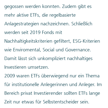
gegossen werden konnten. Zudem gibt es
mehr aktive ETFs, die regelbasierte
Anlagestrategien nachzeichnen. Schließlich
werden seit 2019 Fonds mit
Nachhaltigkeitskriterien gefiltert, ESG-Kriterien
wie Enviromental, Social und Governance.
Damit lässt sich unkompliziert nachhaltiges
Investieren umsetzen.
2009 waren ETFs überwiegend nur ein Thema
für institutionelle Anlegerinnen und Anleger. Im
Bereich privat Investierender sollten ETFs lange
Zeit nur etwas für Selbstentscheider sein.