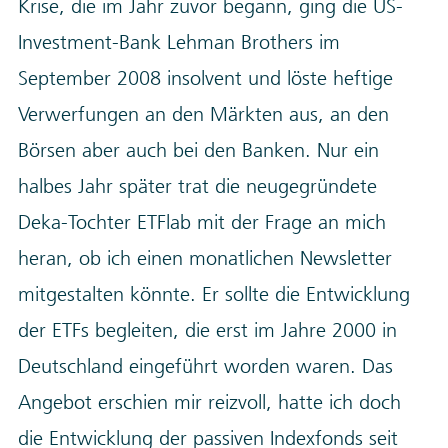
Krise, die im Jahr zuvor begann, ging die US-
Investment-Bank Lehman Brothers im
September 2008 insolvent und löste heftige
Verwerfungen an den Märkten aus, an den
Börsen aber auch bei den Banken. Nur ein
halbes Jahr später trat die neugegründete
Deka-Tochter ETFlab mit der Frage an mich
heran, ob ich einen monatlichen Newsletter
mitgestalten könnte. Er sollte die Entwicklung
der ETFs begleiten, die erst im Jahre 2000 in
Deutschland eingeführt worden waren. Das
Angebot erschien mir reizvoll, hatte ich doch
die Entwicklung der passiven Indexfonds seit