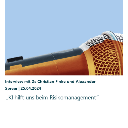
Interview mit Dr. Christian Finke und Alexander
Spreer |
25.04.2024
„KI hilft uns beim Risikomanagement“