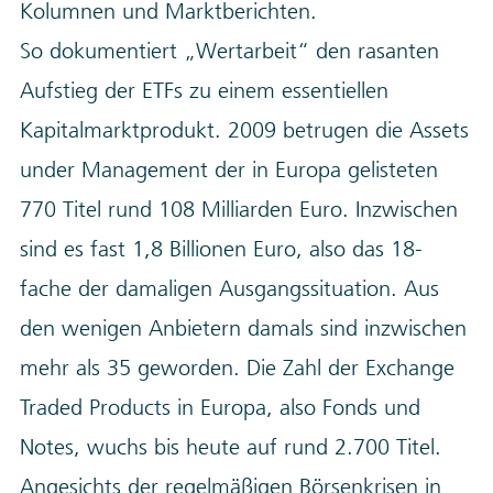
Kolumnen und Marktberichten.
So dokumentiert „Wertarbeit“ den rasanten
Aufstieg der ETFs zu einem essentiellen
Kapitalmarktprodukt. 2009 betrugen die Assets
under Management der in Europa gelisteten
770 Titel rund 108 Milliarden Euro. Inzwischen
sind es fast 1,8 Billionen Euro, also das 18-
fache der damaligen Ausgangssituation. Aus
den wenigen Anbietern damals sind inzwischen
mehr als 35 geworden. Die Zahl der Exchange
Traded Products in Europa, also Fonds und
Notes, wuchs bis heute auf rund 2.700 Titel.
Angesichts der regelmäßigen Börsenkrisen in