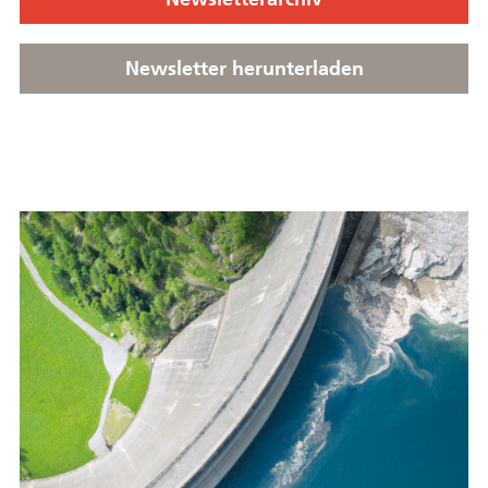
Newsletter herunterladen