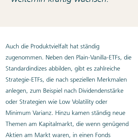
Auch die Produktvielfalt hat ständig
zugenommen. Neben den Plain-Vanilla-ETFs, die
Standardindizes abbilden, gibt es zahlreiche
Strategie-ETFs, die nach speziellen Merkmalen
anlegen, zum Beispiel nach Dividendenstärke
oder Strategien wie Low Volatility oder
Minimum Varianz. Hinzu kamen ständig neue
Themen am Kapitalmarkt, die wenn genügend
Aktien am Markt waren, in einen Fonds