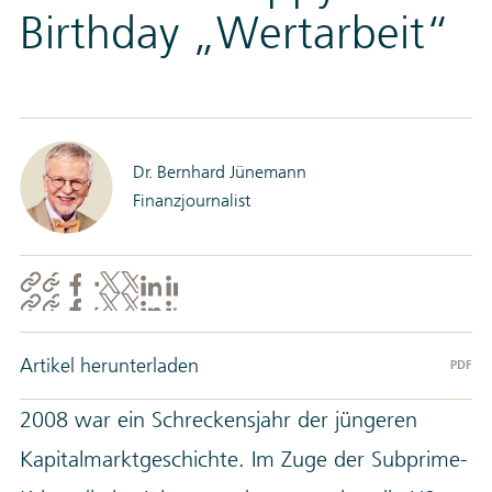
Birthday „Wertarbeit“
Dr. Bernhard Jünemann
Finanzjournalist
Artikel herunterladen
PDF
2008 war ein Schreckensjahr der jüngeren
Kapitalmarktgeschichte. Im Zuge der Subprime-