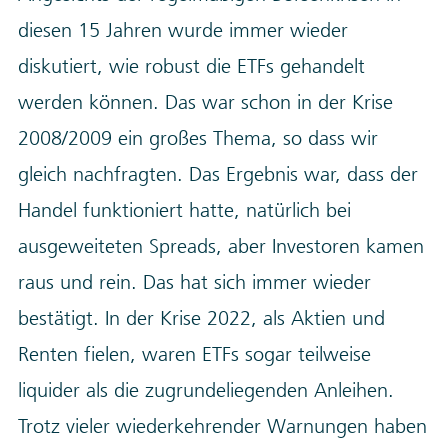
diesen 15 Jahren wurde immer wieder
diskutiert, wie robust die ETFs gehandelt
werden können. Das war schon in der Krise
2008/2009 ein großes Thema, so dass wir
gleich nachfragten. Das Ergebnis war, dass der
Handel funktioniert hatte, natürlich bei
ausgeweiteten Spreads, aber Investoren kamen
raus und rein. Das hat sich immer wieder
bestätigt. In der Krise 2022, als Aktien und
Renten fielen, waren ETFs sogar teilweise
liquider als die zugrundeliegenden Anleihen.
Trotz vieler wiederkehrender Warnungen haben