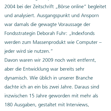
2004 bei der Zeitschrift „Börse online“ begleitet
und analysiert. Ausgangspunkt und Ansporn
war damals die gewagte Voraussage der
Fondsstrategin Deborah Fuhr: „Indexfonds
werden zum Massenprodukt wie Computer –
jeder wird sie nutzen.“
Davon waren wir 2009 noch weit entfernt,
aber die Entwicklung war bereits sehr
dynamisch. Wie üblich in unserer Branche
dachte ich an ein bis zwei Jahre. Daraus sind
inzwischen 15 Jahre geworden mit mehr als
180 Ausgaben, gestaltet mit Interviews,