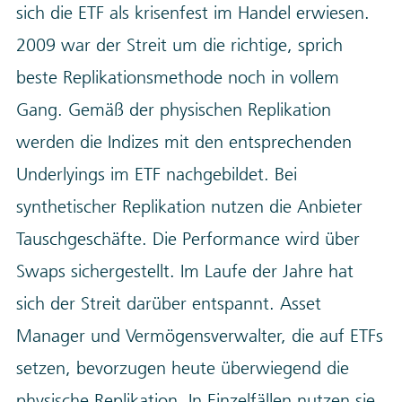
sich die ETF als krisenfest im Handel erwiesen.
2009 war der Streit um die richtige, sprich
beste Replikationsmethode noch in vollem
Gang. Gemäß der physischen Replikation
werden die Indizes mit den entsprechenden
Underlyings im ETF nachgebildet. Bei
synthetischer Replikation nutzen die Anbieter
Tauschgeschäfte. Die Performance wird über
Swaps sichergestellt. Im Laufe der Jahre hat
sich der Streit darüber entspannt. Asset
Manager und Vermögensverwalter, die auf ETFs
setzen, bevorzugen heute überwiegend die
physische Replikation. In Einzelfällen nutzen sie