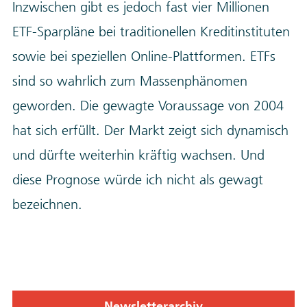
Inzwischen gibt es jedoch fast vier Millionen
ETF-Sparpläne bei traditionellen Kreditinstituten
sowie bei speziellen Online-Plattformen. ETFs
sind so wahrlich zum Massenphänomen
geworden. Die gewagte Voraussage von 2004
hat sich erfüllt. Der Markt zeigt sich dynamisch
und dürfte weiterhin kräftig wachsen. Und
diese Prognose würde ich nicht als gewagt
bezeichnen.
Newsletterarchiv