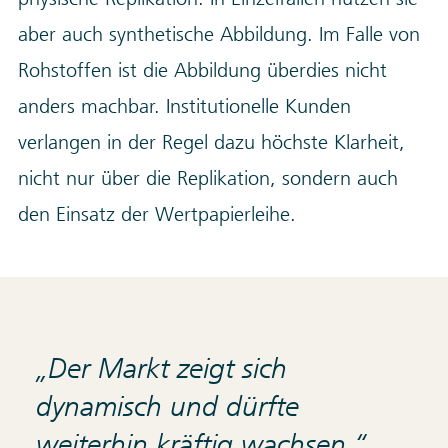
aber auch synthetische Abbildung. Im Falle von
Rohstoffen ist die Abbildung überdies nicht
anders machbar. Institutionelle Kunden
verlangen in der Regel dazu höchste Klarheit,
nicht nur über die Replikation, sondern auch
den Einsatz der Wertpapierleihe.
Der Markt zeigt sich
dynamisch und dürfte
weiterhin kräftig wachsen.