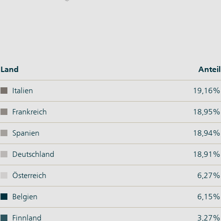
Land
Anteil
Italien
19,16%
Frankreich
18,95%
Spanien
18,94%
Deutschland
18,91%
Österreich
6,27%
Belgien
6,15%
Finnland
3,27%