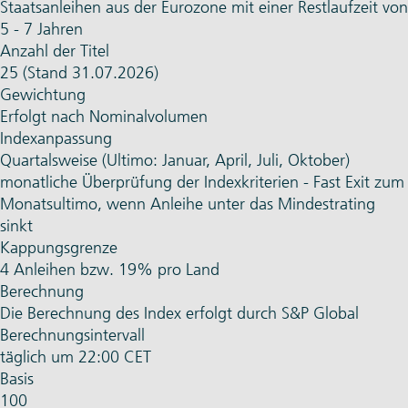
Staatsanleihen aus der Eurozone mit einer Restlaufzeit von
5 - 7 Jahren
Anzahl der Titel
25 (Stand 31.07.2026)
Gewichtung
Erfolgt nach Nominalvolumen
Indexanpassung
Quartalsweise (Ultimo: Januar, April, Juli, Oktober)
monatliche Überprüfung der Indexkriterien - Fast Exit zum
Monatsultimo, wenn Anleihe unter das Mindestrating
sinkt
Kappungsgrenze
4 Anleihen bzw. 19% pro Land
Berechnung
Die Berechnung des Index erfolgt durch S&P Global
Berechnungsintervall
täglich um 22:00 CET
Basis
100