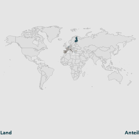
Land
Anteil