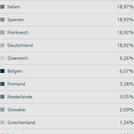
Italien
18,97%
Spanien
18,93%
Frankreich
18,92%
Deutschland
18,92%
Österreich
6,26%
Belgien
6,07%
Finnland
3,28%
Niederlande
3,05%
Slowakei
2,09%
Griechenland
1,34%