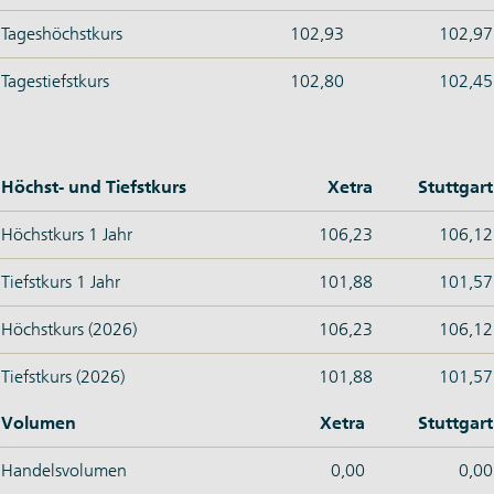
Tageshöchstkurs
102,93
102,97
Tagestiefstkurs
102,80
102,45
Höchst- und Tiefstkurs
Xetra
Stuttgart
Höchstkurs 1 Jahr
106,23
106,12
Tiefstkurs 1 Jahr
101,88
101,57
Höchstkurs (2026)
106,23
106,12
Tiefstkurs (2026)
101,88
101,57
Volumen
Xetra
Stuttgart
Handelsvolumen
0,00
0,00