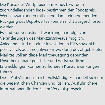
Die Kurse der Wertpapiere im Fonds bzw. dem
zugrundeliegenden Index bestimmen den Fondspreis.
Wertschwankungen mit einem damit einhergehenden
Rückgang des Depotwertes können nicht ausgeschlossen
werden.
Es sind Kursverluste/-schwankungen infolge von
Veränderungen des Marktzinsniveaus möglich.
Anlegende sind mit einer Investition in ETFs sowohl bei
positiver als auch negativer Entwicklung des abgebildeten
Marktes voll an diese Marktbewegung gebunden.
Unvorhersehbare politische und wirtschaftliche
Entwicklungen können zu höheren Kursschwankungen
führen.
Diese Aufzählung ist nicht vollständig. Es handelt sich um
die wesentlichen Chancen und Risiken. Ausführlichere
Informationen finden Sie im Verkaufsprospekt.