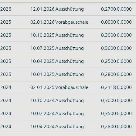
2026
12.01.2026
Ausschüttung
0,2700
0,0000
2025
02.01.2026
Vorabpauschale
0,0000
0,0000
2025
10.10.2025
Ausschüttung
0,3000
0,0000
2025
10.07.2025
Ausschüttung
0,3600
0,0000
2025
10.04.2025
Ausschüttung
0,2500
0,0000
2025
10.01.2025
Ausschüttung
0,2800
0,0000
2024
02.01.2025
Vorabpauschale
0,2118
0,0000
2024
10.10.2024
Ausschüttung
0,3000
0,0000
2024
10.07.2024
Ausschüttung
0,3500
0,0000
2024
10.04.2024
Ausschüttung
0,2800
0,0000