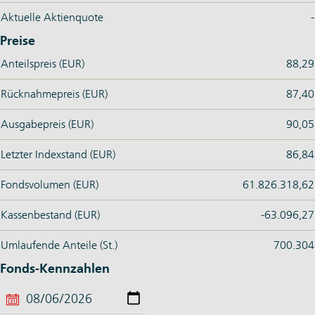
Aktuelle Aktienquote
-
Preise
Anteilspreis (EUR)
88,29
Rücknahmepreis (EUR)
87,40
Ausgabepreis (EUR)
90,05
Letzter Indexstand (EUR)
86,84
Fondsvolumen (EUR)
61.826.318,62
Kassenbestand (EUR)
-63.096,27
Umlaufende Anteile (St.)
700.304
Fonds-Kennzahlen