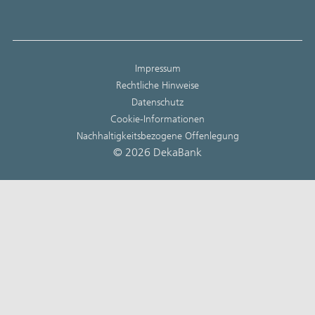
Impressum
Rechtliche Hinweise
Datenschutz
Cookie-Informationen
Nachhaltigkeitsbezogene Offenlegung
© 2026 DekaBank