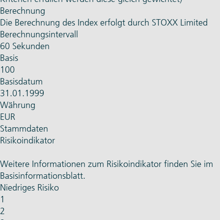
Berechnung
Die Berechnung des Index erfolgt durch STOXX Limited
Berechnungsintervall
60 Sekunden
Basis
100
Basisdatum
31.01.1999
Währung
EUR
Stammdaten
Risikoindikator
Weitere Informationen zum Risikoindikator finden Sie im
Basisinformationsblatt.
Niedriges Risiko
1
2