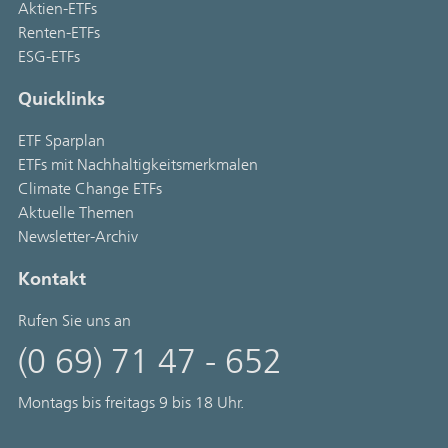
Aktien-ETFs
Renten-ETFs
ESG-ETFs
Quicklinks
ETF Sparplan
ETFs mit Nachhaltigkeitsmerkmalen
Climate Change ETFs
Aktuelle Themen
Newsletter-Archiv
Kontakt
Rufen Sie uns an
(0 69) 71 47 - 652
Montags bis freitags 9 bis 18 Uhr.