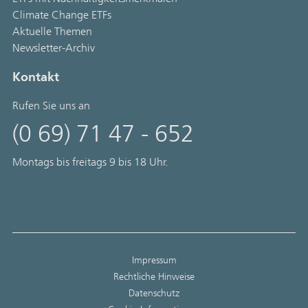
Climate Change ETFs
Aktuelle Themen
Newsletter-Archiv
Kontakt
Rufen Sie uns an
(0 69) 71 47 - 652
Montags bis freitags 9 bis 18 Uhr.
Impressum
Rechtliche Hinweise
Datenschutz