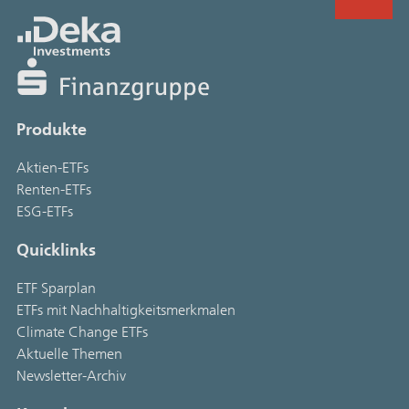
Produkte
Aktien-ETFs
Renten-ETFs
ESG-ETFs
Quicklinks
ETF Sparplan
ETFs mit Nachhaltigkeitsmerkmalen
Climate Change ETFs
Aktuelle Themen
Newsletter-Archiv