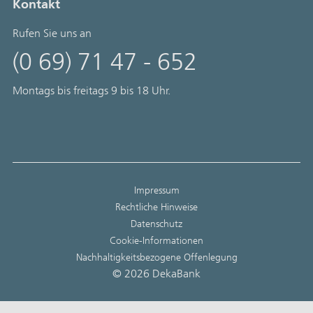
Kontakt
Rufen Sie uns an
(0 69) 71 47 - 652
Montags bis freitags 9 bis 18 Uhr.
Impressum
Rechtliche Hinweise
Datenschutz
Cookie-Informationen
Nachhaltigkeitsbezogene Offenlegung
© 2026 DekaBank