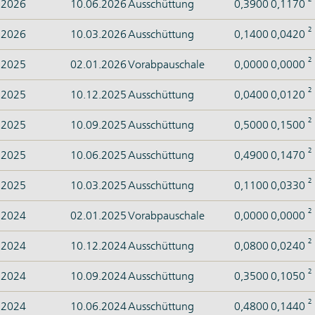
2026
10.06.2026
Ausschüttung
0,3900
0,1170
2
2026
10.03.2026
Ausschüttung
0,1400
0,0420
2
2025
02.01.2026
Vorabpauschale
0,0000
0,0000
2
2025
10.12.2025
Ausschüttung
0,0400
0,0120
2
2025
10.09.2025
Ausschüttung
0,5000
0,1500
2
2025
10.06.2025
Ausschüttung
0,4900
0,1470
2
2025
10.03.2025
Ausschüttung
0,1100
0,0330
2
2024
02.01.2025
Vorabpauschale
0,0000
0,0000
2
2024
10.12.2024
Ausschüttung
0,0800
0,0240
2
2024
10.09.2024
Ausschüttung
0,3500
0,1050
2
2024
10.06.2024
Ausschüttung
0,4800
0,1440