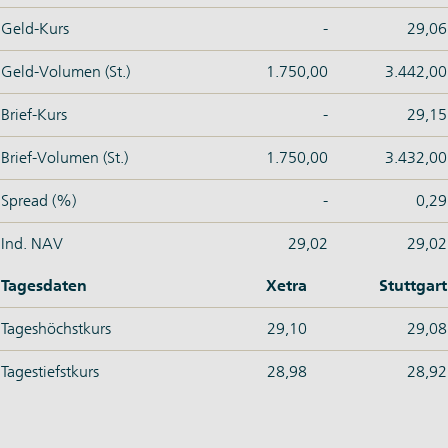
Geld-Kurs
-
29,06
Geld-Volumen (St.)
1.750,00
3.442,00
Brief-Kurs
-
29,15
Brief-Volumen (St.)
1.750,00
3.432,00
Spread (%)
-
0,29
Ind. NAV
29,02
29,02
Tagesdaten
Xetra
Stuttgart
Tageshöchstkurs
29,10
29,08
Tagestiefstkurs
28,98
28,92