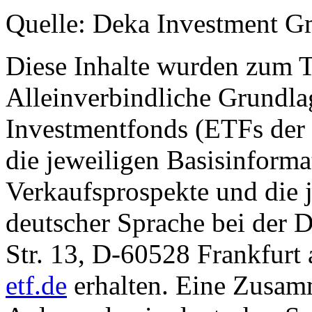
Quelle: Deka Investment 
Diese Inhalte wurden zum T
Alleinverbindliche Grundl
Investmentfonds (ETFs der
die jeweiligen Basisinformat
Verkaufsprospekte und die j
deutscher Sprache bei der
Str. 13, D-60528 Frankfur
etf.de
erhalten. Eine Zusam