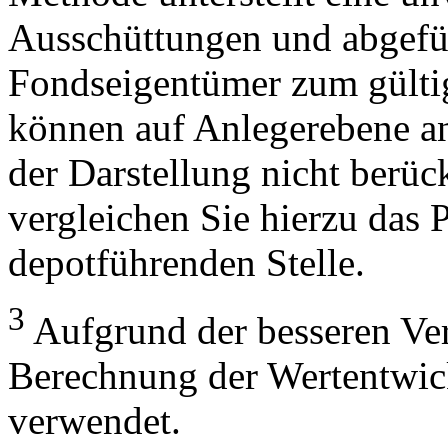
Ausschüttungen und abgefü
Fondseigentümer zum gülti
können auf Anlegerebene anf
der Darstellung nicht berüc
vergleichen Sie hierzu das P
depotführenden Stelle.
3
Aufgrund der besseren Verg
Berechnung der Wertentwic
verwendet.