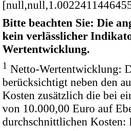
[null,null,1.00224114464
Bitte beachten Sie: Die a
kein verlässlicher Indikato
Wertentwicklung.
1
Netto-Wertentwicklung: D
berücksichtigt neben den a
Kosten zusätzlich die bei e
von 10.000,00 Euro auf Eb
durchschnittlichen Kosten: