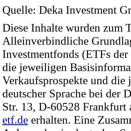
Quelle: Deka Investment 
Diese Inhalte wurden zum T
Alleinverbindliche Grundl
Investmentfonds (ETFs der
die jeweiligen Basisinformat
Verkaufsprospekte und die j
deutscher Sprache bei der
Str. 13, D-60528 Frankfur
etf.de
erhalten. Eine Zusam