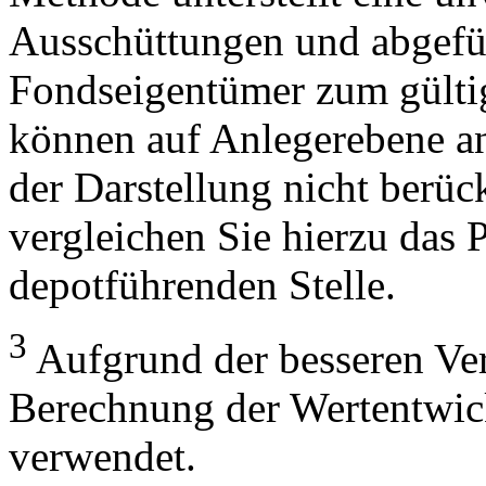
Ausschüttungen und abgefü
Fondseigentümer zum gülti
können auf Anlegerebene anf
der Darstellung nicht berüc
vergleichen Sie hierzu das P
depotführenden Stelle.
3
Aufgrund der besseren Verg
Berechnung der Wertentwic
verwendet.