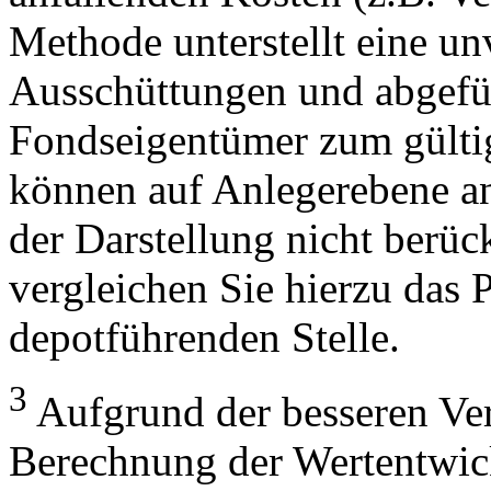
Methode unterstellt eine u
Ausschüttungen und abgefü
Fondseigentümer zum gülti
können auf Anlegerebene anf
der Darstellung nicht berüc
vergleichen Sie hierzu das P
depotführenden Stelle.
3
Aufgrund der besseren Verg
Berechnung der Wertentwic