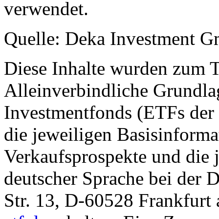
verwendet.
Quelle: Deka Investment 
Diese Inhalte wurden zum T
Alleinverbindliche Grundl
Investmentfonds (ETFs der
die jeweiligen Basisinformat
Verkaufsprospekte und die j
deutscher Sprache bei der
Str. 13, D-60528 Frankfur