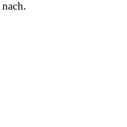
nach.