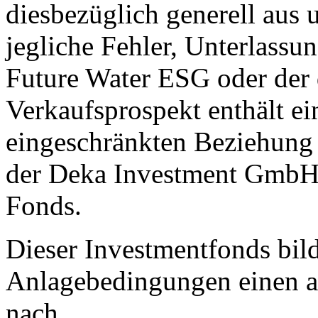
diesbezüglich generell aus 
jegliche Fehler, Unterlas
Future Water ESG oder der 
Verkaufsprospekt enthält ei
eingeschränkten Beziehung
der Deka Investment GmbH 
Fonds.
Dieser Investmentfonds bild
Anlagebedingungen einen a
nach.