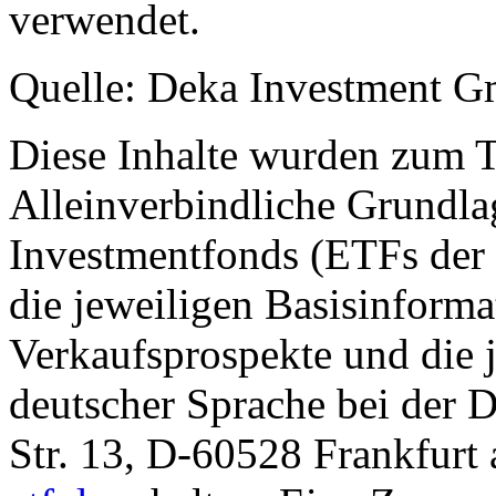
verwendet.
Quelle: Deka Investment 
Diese Inhalte wurden zum T
Alleinverbindliche Grundl
Investmentfonds (ETFs der
die jeweiligen Basisinformat
Verkaufsprospekte und die j
deutscher Sprache bei der
Str. 13, D-60528 Frankfur