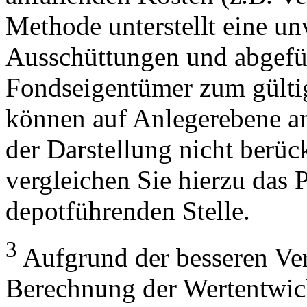
Methode unterstellt eine u
Ausschüttungen und abgefü
Fondseigentümer zum gülti
können auf Anlegerebene anf
der Darstellung nicht berüc
vergleichen Sie hierzu das P
depotführenden Stelle.
3
Aufgrund der besseren Verg
Berechnung der Wertentwic