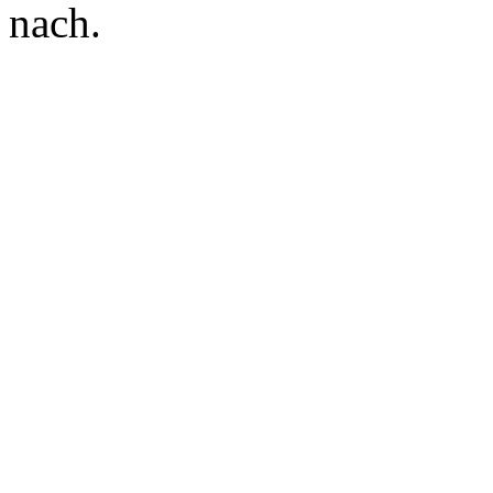
nach.