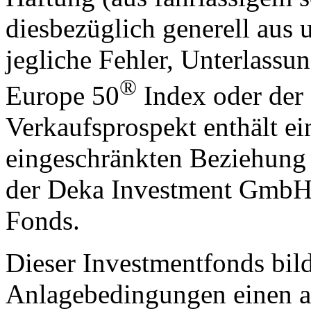
diesbezüglich generell aus 
jegliche Fehler, Unterlas
®
Europe 50
Index oder der 
Verkaufsprospekt enthält ei
eingeschränkten Beziehung
der Deka Investment GmbH 
Fonds.
Dieser Investmentfonds bild
Anlagebedingungen einen a