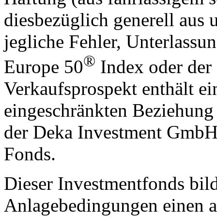
diesbezüglich generell aus 
jegliche Fehler, Unterlas
®
Europe 50
Index oder der 
Verkaufsprospekt enthält ei
eingeschränkten Beziehung
der Deka Investment GmbH 
Fonds.
Dieser Investmentfonds bild
Anlagebedingungen einen a