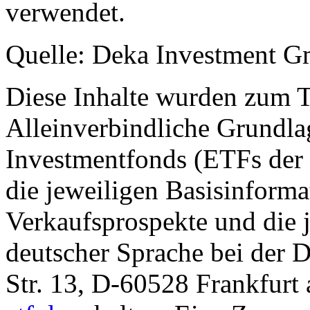
verwendet.
Quelle: Deka Investment 
Diese Inhalte wurden zum T
Alleinverbindliche Grundl
Investmentfonds (ETFs der
die jeweiligen Basisinformat
Verkaufsprospekte und die j
deutscher Sprache bei der
Str. 13, D-60528 Frankfur