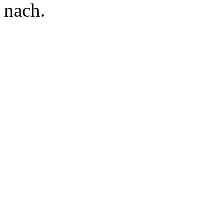
nach.