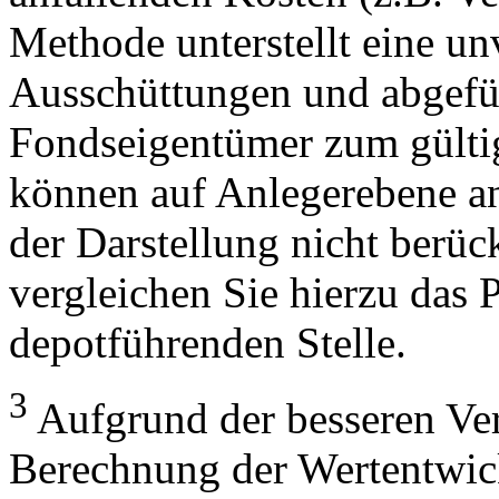
Methode unterstellt eine u
Ausschüttungen und abgefü
Fondseigentümer zum gülti
können auf Anlegerebene anf
der Darstellung nicht berüc
vergleichen Sie hierzu das P
depotführenden Stelle.
3
Aufgrund der besseren Verg
Berechnung der Wertentwic