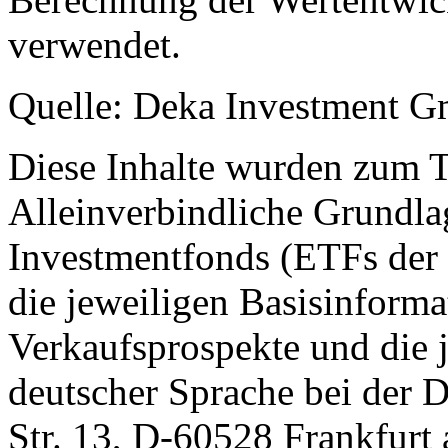
verwendet.
Quelle: Deka Investment 
Diese Inhalte wurden zum T
Alleinverbindliche Grundl
Investmentfonds (ETFs der
die jeweiligen Basisinformat
Verkaufsprospekte und die j
deutscher Sprache bei der
Str. 13, D-60528 Frankfur