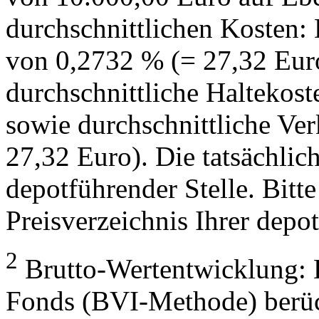
durchschnittlichen Kosten:
von 0,2732 % (= 27,32 Eur
durchschnittliche Haltekos
sowie durchschnittliche Ve
27,32 Euro). Die tatsächlic
depotführender Stelle. Bitte
Preisverzeichnis Ihrer depo
2
Brutto-Wertentwicklung: 
Fonds (BVI-Methode) berück