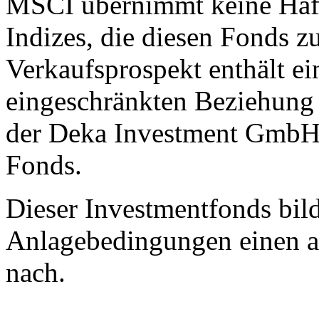
MSCI übernimmt keine Haft
Indizes, die diesen Fonds z
Verkaufsprospekt enthält ei
eingeschränkten Beziehung
der Deka Investment GmbH 
Fonds.
Dieser Investmentfonds bild
Anlagebedingungen einen a
nach.