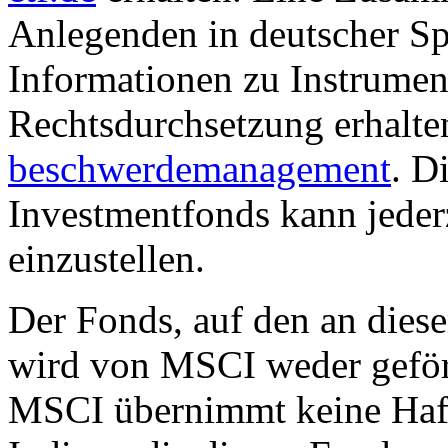
Anlegenden in deutscher Sp
Informationen zu Instrumen
Rechtsdurchsetzung erhalte
beschwerdemanagement
. D
Investmentfonds kann jederz
einzustellen.
Der Fonds, auf den an dies
wird von MSCI weder geförd
MSCI übernimmt keine Haft