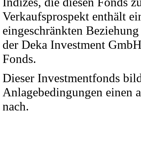
Indizes, die diesen Fonds z
Verkaufsprospekt enthält ei
eingeschränkten Beziehung
der Deka Investment GmbH 
Fonds.
Dieser Investmentfonds bild
Anlagebedingungen einen a
nach.