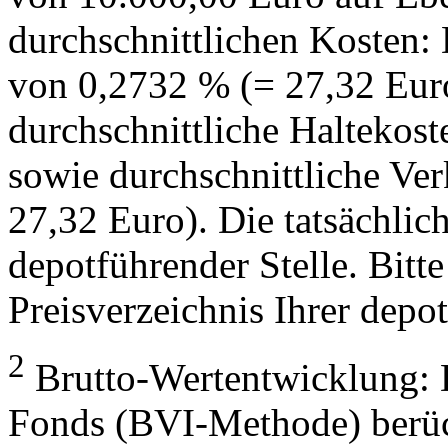
durchschnittlichen Kosten:
von 0,2732 % (= 27,32 Eur
durchschnittliche Haltekos
sowie durchschnittliche Ve
27,32 Euro). Die tatsächlic
depotführender Stelle. Bitte
Preisverzeichnis Ihrer depo
2
Brutto-Wertentwicklung: 
Fonds (BVI-Methode) berück