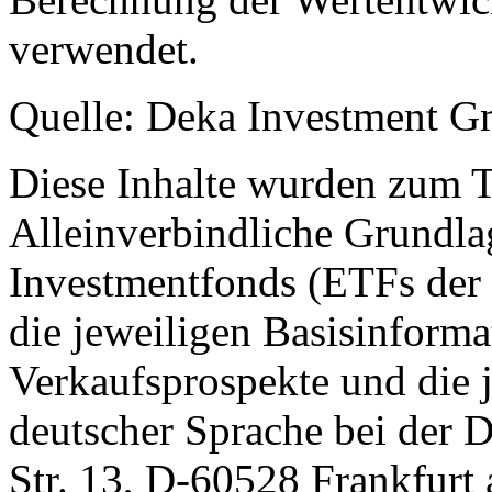
verwendet.
Quelle: Deka Investment 
Diese Inhalte wurden zum T
Alleinverbindliche Grundl
Investmentfonds (ETFs der
die jeweiligen Basisinformat
Verkaufsprospekte und die j
deutscher Sprache bei der
Str. 13, D-60528 Frankfur