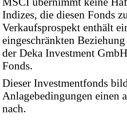
MSCI übernimmt keine Haft
Indizes, die diesen Fonds z
Verkaufsprospekt enthält ei
eingeschränkten Beziehung
der Deka Investment GmbH 
Fonds.
Dieser Investmentfonds bild
Anlagebedingungen einen a
nach.