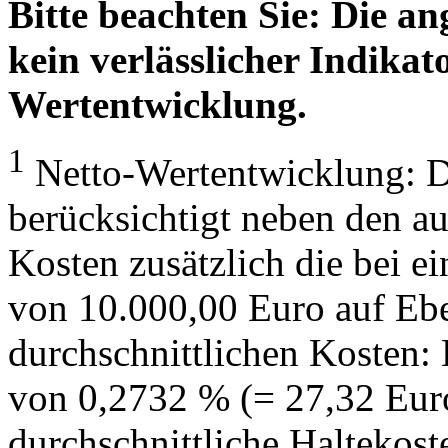
Bitte beachten Sie: Die a
kein verlässlicher Indikato
Wertentwicklung.
1
Netto-Wertentwicklung: D
berücksichtigt neben den a
Kosten zusätzlich die bei e
von 10.000,00 Euro auf Eb
durchschnittlichen Kosten:
von 0,2732 % (= 27,32 Eur
durchschnittliche Haltekos