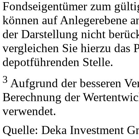
Fondseigentümer zum gülti
können auf Anlegerebene anf
der Darstellung nicht berüc
vergleichen Sie hierzu das P
depotführenden Stelle.
3
Aufgrund der besseren Verg
Berechnung der Wertentwic
verwendet.
Quelle: Deka Investment 