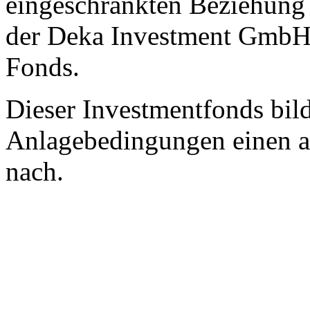
eingeschränkten Beziehung
der Deka Investment GmbH 
Fonds.
Dieser Investmentfonds bild
Anlagebedingungen einen a
nach.