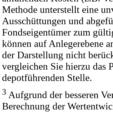
Methode unterstellt eine u
Ausschüttungen und abgefü
Fondseigentümer zum gülti
können auf Anlegerebene anf
der Darstellung nicht berüc
vergleichen Sie hierzu das P
depotführenden Stelle.
3
Aufgrund der besseren Verg
Berechnung der Wertentwic