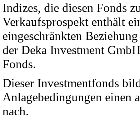
Indizes, die diesen Fonds z
Verkaufsprospekt enthält ei
eingeschränkten Beziehung
der Deka Investment GmbH 
Fonds.
Dieser Investmentfonds bild
Anlagebedingungen einen a
nach.