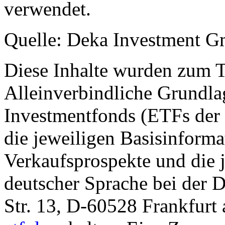
verwendet.
Quelle: Deka Investment 
Diese Inhalte wurden zum T
Alleinverbindliche Grundl
Investmentfonds (ETFs der
die jeweiligen Basisinformat
Verkaufsprospekte und die j
deutscher Sprache bei der
Str. 13, D-60528 Frankfur