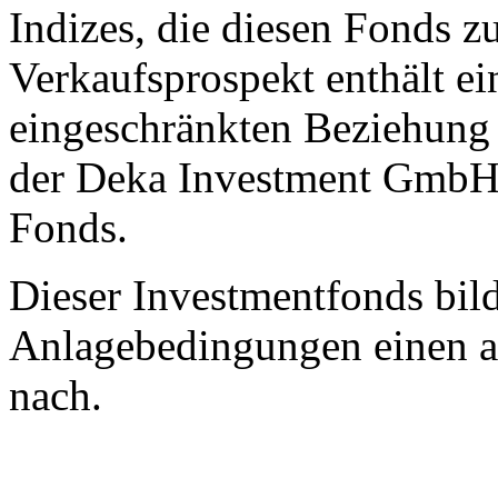
Indizes, die diesen Fonds z
Verkaufsprospekt enthält ei
eingeschränkten Beziehung
der Deka Investment GmbH 
Fonds.
Dieser Investmentfonds bild
Anlagebedingungen einen a
nach.