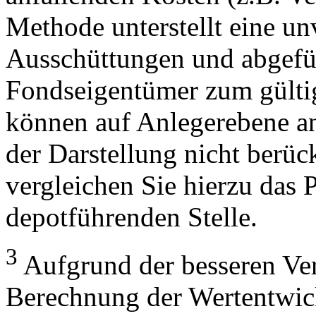
Methode unterstellt eine u
Ausschüttungen und abgefü
Fondseigentümer zum gülti
können auf Anlegerebene anf
der Darstellung nicht berüc
vergleichen Sie hierzu das P
depotführenden Stelle.
3
Aufgrund der besseren Verg
Berechnung der Wertentwic