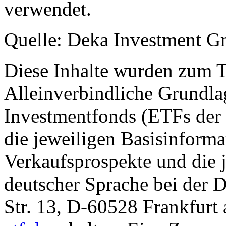
verwendet.
Quelle: Deka Investment 
Diese Inhalte wurden zum T
Alleinverbindliche Grundl
Investmentfonds (ETFs der
die jeweiligen Basisinformat
Verkaufsprospekte und die j
deutscher Sprache bei der
Str. 13, D-60528 Frankfur