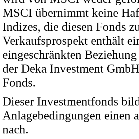
MSCI übernimmt keine Haft
Indizes, die diesen Fonds z
Verkaufsprospekt enthält ei
eingeschränkten Beziehung
der Deka Investment GmbH 
Fonds.
Dieser Investmentfonds bild
Anlagebedingungen einen a
nach.