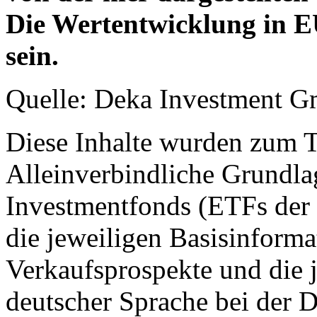
Die Wertentwicklung in E
sein.
Quelle: Deka Investment 
Diese Inhalte wurden zum T
Alleinverbindliche Grundl
Investmentfonds (ETFs der
die jeweiligen Basisinformat
Verkaufsprospekte und die j
deutscher Sprache bei der