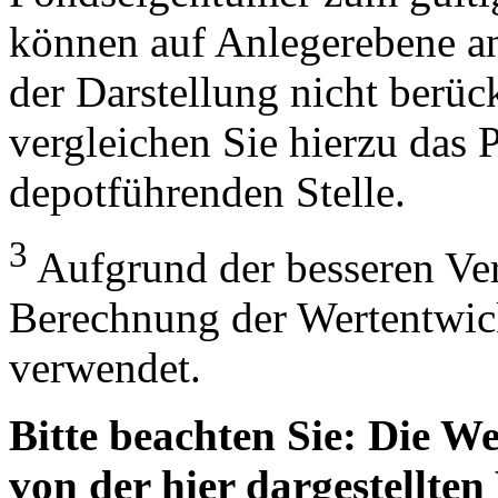
können auf Anlegerebene anf
der Darstellung nicht berüc
vergleichen Sie hierzu das P
depotführenden Stelle.
3
Aufgrund der besseren Verg
Berechnung der Wertentwic
verwendet.
Bitte beachten Sie: Die W
von der hier dargestellte