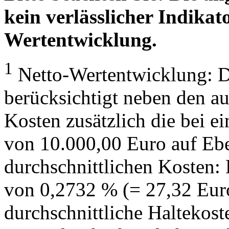
kein verlässlicher Indikato
Wertentwicklung.
1
Netto-Wertentwicklung: D
berücksichtigt neben den a
Kosten zusätzlich die bei e
von 10.000,00 Euro auf Eb
durchschnittlichen Kosten:
von 0,2732 % (= 27,32 Eur
durchschnittliche Haltekos