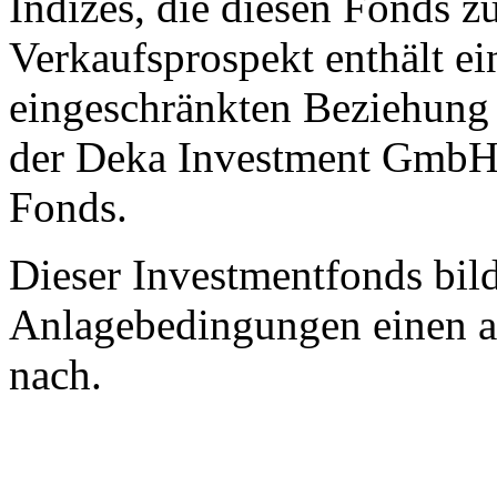
Indizes, die diesen Fonds z
Verkaufsprospekt enthält ei
eingeschränkten Beziehung
der Deka Investment GmbH 
Fonds.
Dieser Investmentfonds bild
Anlagebedingungen einen a
nach.