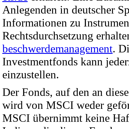
Anlegenden in deutscher Sp
Informationen zu Instrumen
Rechtsdurchsetzung erhalte
beschwerdemanagement
. D
Investmentfonds kann jederz
einzustellen.
Der Fonds, auf den an dies
wird von MSCI weder geförd
MSCI übernimmt keine Haft