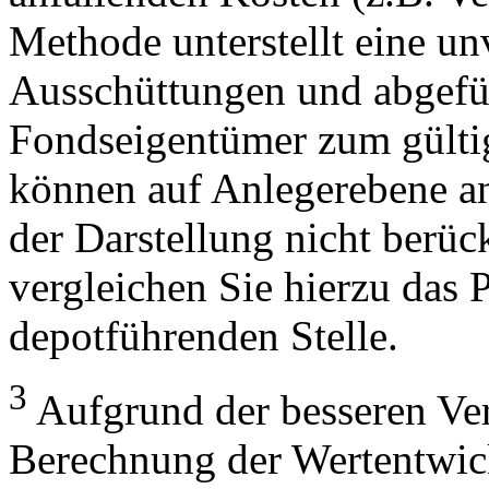
Methode unterstellt eine u
Ausschüttungen und abgefü
Fondseigentümer zum gülti
können auf Anlegerebene anf
der Darstellung nicht berüc
vergleichen Sie hierzu das P
depotführenden Stelle.
3
Aufgrund der besseren Verg
Berechnung der Wertentwic