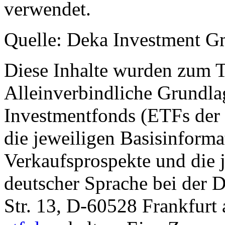
verwendet.
Quelle: Deka Investment 
Diese Inhalte wurden zum T
Alleinverbindliche Grundl
Investmentfonds (ETFs der
die jeweiligen Basisinformat
Verkaufsprospekte und die j
deutscher Sprache bei der
Str. 13, D-60528 Frankfur