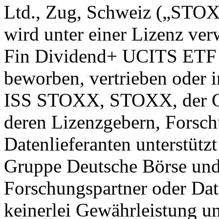
Ltd., Zug, Schweiz („STOX
wird unter einer Lizenz 
Fin Dividend+ UCITS ETF i
beworben, vertrieben oder 
ISS STOXX, STOXX, der Gr
deren Lizenzgebern, Forsch
Datenlieferanten unterstü
Gruppe Deutsche Börse und
Forschungspartner oder Da
keinerlei Gewährleistung un