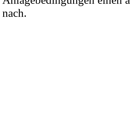
nach.