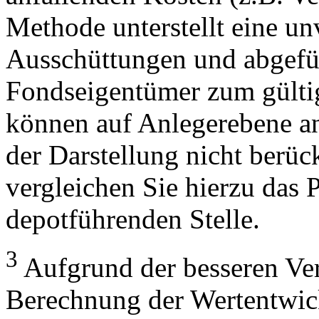
Methode unterstellt eine u
Ausschüttungen und abgefü
Fondseigentümer zum gülti
können auf Anlegerebene anf
der Darstellung nicht berüc
vergleichen Sie hierzu das P
depotführenden Stelle.
3
Aufgrund der besseren Verg
Berechnung der Wertentwic