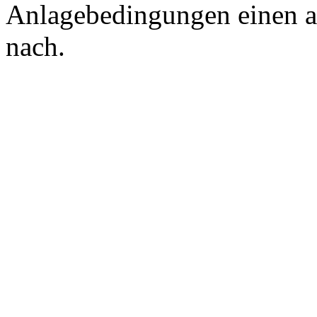
Anlagebedingungen einen a
nach.