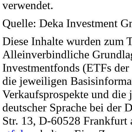
verwendet.
Quelle: Deka Investment 
Diese Inhalte wurden zum T
Alleinverbindliche Grundl
Investmentfonds (ETFs der
die jeweiligen Basisinformat
Verkaufsprospekte und die j
deutscher Sprache bei der
Str. 13, D-60528 Frankfur