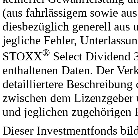
(aus fahrlässigem sowie au
diesbezüglich generell aus 
jegliche Fehler, Unterlass
®
STOXX
Select Dividend 3
enthaltenen Daten. Der Verk
detailliertere Beschreibung
zwischen dem Lizenzgeber
und jeglichen zugehörigen 
Dieser Investmentfonds bild