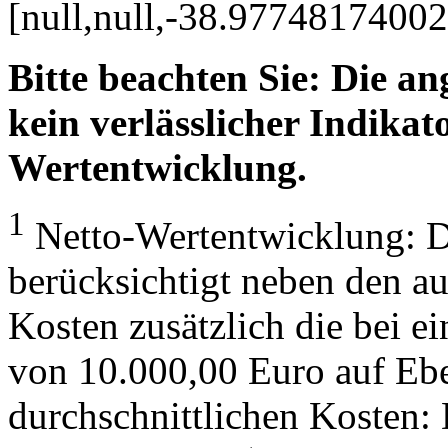
[null,null,-38.977481740
Bitte beachten Sie: Die a
kein verlässlicher Indikato
Wertentwicklung.
1
Netto-Wertentwicklung: D
berücksichtigt neben den a
Kosten zusätzlich die bei e
von 10.000,00 Euro auf Eb
durchschnittlichen Kosten: