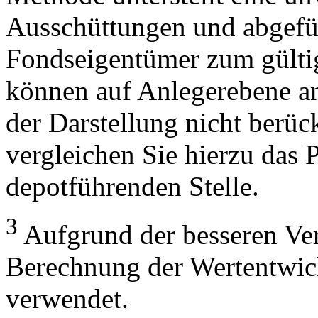
Ausschüttungen und abgefü
Fondseigentümer zum gülti
können auf Anlegerebene anf
der Darstellung nicht berüc
vergleichen Sie hierzu das P
depotführenden Stelle.
3
Aufgrund der besseren Verg
Berechnung der Wertentwic
verwendet.