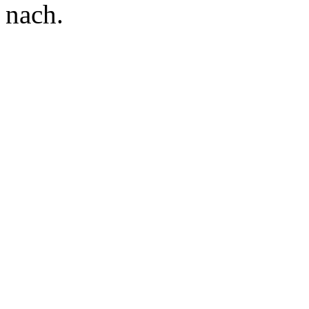
nach.