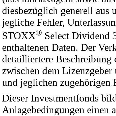
diesbezüglich generell aus 
jegliche Fehler, Unterlass
®
STOXX
Select Dividend 3
enthaltenen Daten. Der Verk
detailliertere Beschreibung
zwischen dem Lizenzgeber
und jeglichen zugehörigen 
Dieser Investmentfonds bild
Anlagebedingungen einen a