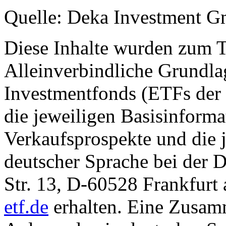
Quelle: Deka Investment 
Diese Inhalte wurden zum T
Alleinverbindliche Grundl
Investmentfonds (ETFs der
die jeweiligen Basisinformat
Verkaufsprospekte und die j
deutscher Sprache bei der
Str. 13, D-60528 Frankfur
etf.de
erhalten. Eine Zusam