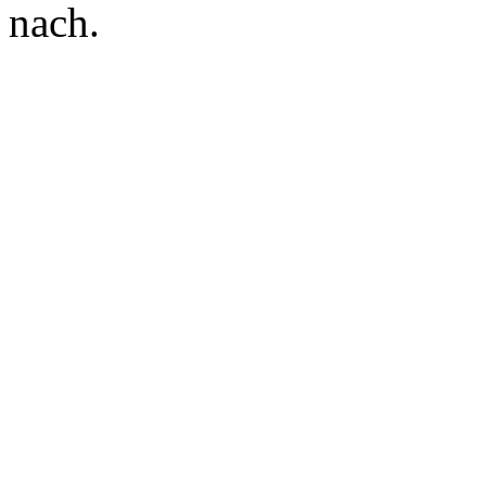
nach.