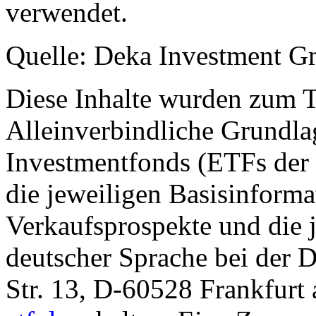
verwendet.
Quelle: Deka Investment 
Diese Inhalte wurden zum T
Alleinverbindliche Grundl
Investmentfonds (ETFs der
die jeweiligen Basisinformat
Verkaufsprospekte und die j
deutscher Sprache bei der
Str. 13, D-60528 Frankfur