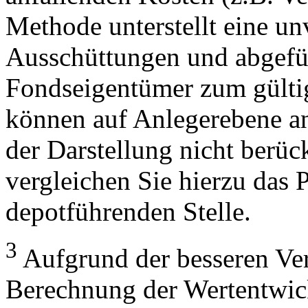
Methode unterstellt eine u
Ausschüttungen und abgefü
Fondseigentümer zum gülti
können auf Anlegerebene anf
der Darstellung nicht berüc
vergleichen Sie hierzu das P
depotführenden Stelle.
3
Aufgrund der besseren Verg
Berechnung der Wertentwic