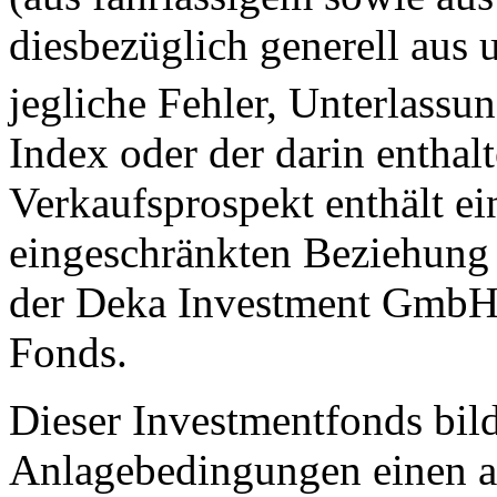
diesbezüglich generell aus 
jegliche Fehler, Unterlass
Index oder der darin enthal
Verkaufsprospekt enthält ei
eingeschränkten Beziehung
der Deka Investment GmbH 
Fonds.
Dieser Investmentfonds bild
Anlagebedingungen einen a