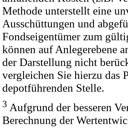
Methode unterstellt eine u
Ausschüttungen und abgefü
Fondseigentümer zum gülti
können auf Anlegerebene anf
der Darstellung nicht berüc
vergleichen Sie hierzu das P
depotführenden Stelle.
3
Aufgrund der besseren Verg
Berechnung der Wertentwic