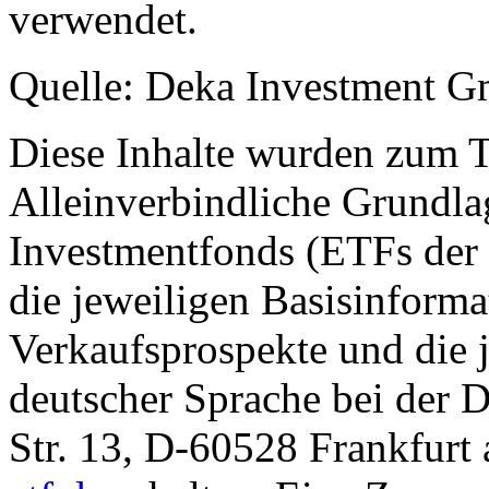
verwendet.
Quelle: Deka Investment 
Diese Inhalte wurden zum T
Alleinverbindliche Grundl
Investmentfonds (ETFs der
die jeweiligen Basisinformat
Verkaufsprospekte und die j
deutscher Sprache bei der
Str. 13, D-60528 Frankfur