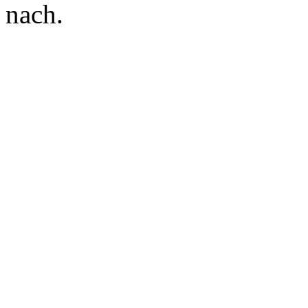
nach.