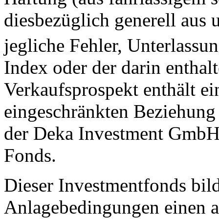
diesbezüglich generell aus 
jegliche Fehler, Unterlass
Index oder der darin enthal
Verkaufsprospekt enthält ei
eingeschränkten Beziehung
der Deka Investment GmbH 
Fonds.
Dieser Investmentfonds bild
Anlagebedingungen einen a